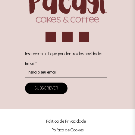
Inscreva-se e fique por dentro das novidades
Email
*
Política de Privacidade
Política de Cookies