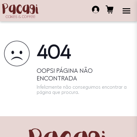
404
OOPS! PÁGINA NÃO
ENCONTRADA
Infelizmente não conseguimos encontrar a
página que procura.