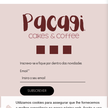
Inscreva-se e fique por dentro das novidades
Email
*
Utilizamos cookies para assegurar que lhe fornecemos
a melhor experiência na nossa página web. Aceita o uso