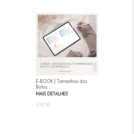
E-BOOK | Tamanhos dos
Bolos
MAIS DETALHES
9,90€